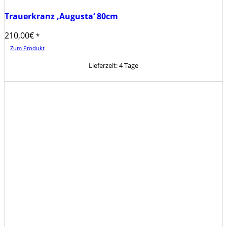
Trauerkranz ‚Augusta‘ 80cm
210,00
€
*
Zum Produkt
Lieferzeit:
4 Tage