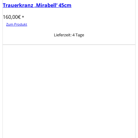
Trauerkranz ‚Mirabell‘ 45cm
160,00
€
*
Zum Produkt
Lieferzeit:
4 Tage