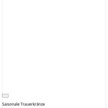
Saisonale Trauerkränze