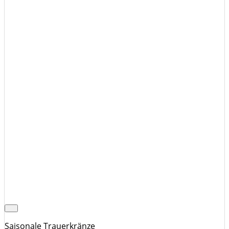
Saisonale Trauerkränze