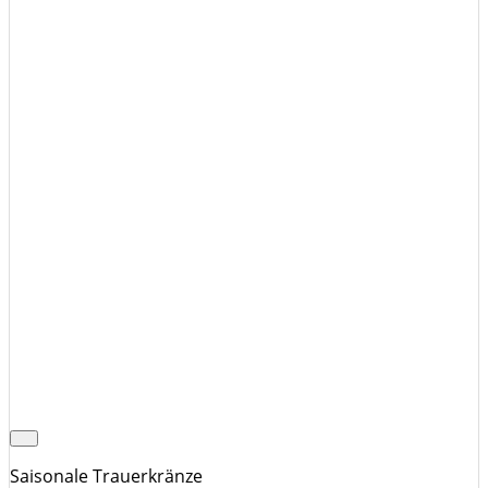
Saisonale Trauerkränze