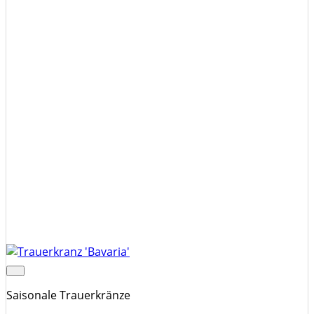
Saisonale Trauerkränze