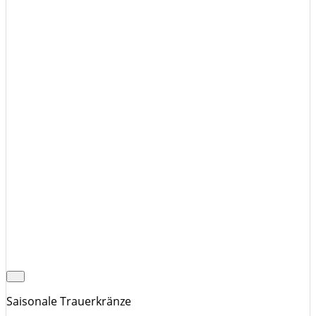
Saisonale Trauerkränze