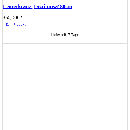
Trauerkranz ‚Lacrimosa‘ 80cm
350,00
€
*
Zum Produkt
Lieferzeit:
7 Tage