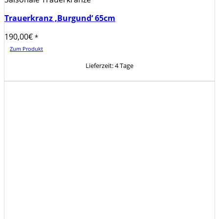
Trauerkranz ‚Burgund‘ 65cm
190,00
€
*
Zum Produkt
Lieferzeit:
4 Tage